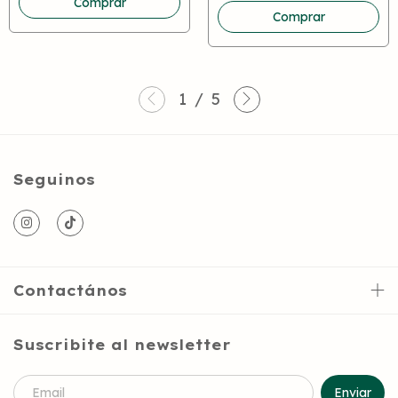
1
/
5
Seguinos
Contactános
Suscribite al newsletter