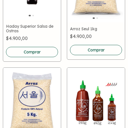
Haday Superior Salsa de
Arroz Seul 1kg
Ostras
$4.900,00
$4.900,00
Comprar
Comprar