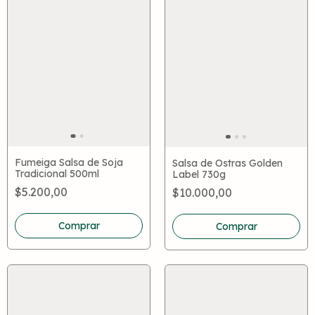
Fumeiga Salsa de Soja
Salsa de Ostras Golden
Tradicional 500ml
Label 730g
$5.200,00
$10.000,00
Comprar