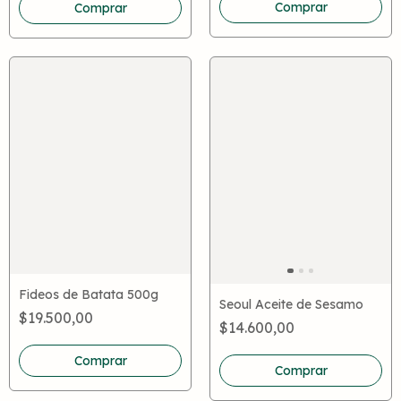
Comprar
Fideos de Batata 500g
Seoul Aceite de Sesamo
$19.500,00
$14.600,00
Comprar