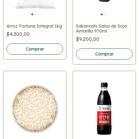
Arroz Fortuna Integral 1kg
Sakanashi Salsa de Soja
Amarilla 970ml
$4.300,00
$9.200,00