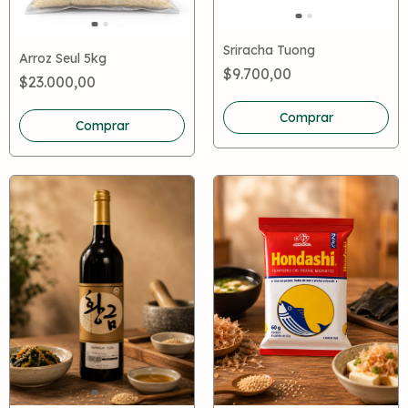
Sriracha Tuong
Arroz Seul 5kg
$9.700,00
$23.000,00
Comprar
Comprar