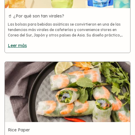
🥤 ¿Por qué son tan virales?
Las bolsas para bebidas asiáticas se convirtieron en una de las
tendencias más virales de cafeterías y convenience stores en
Corea del Sur, Japón y otros países de Asia. Su diseño práctico,
llamativo y fácil de transportar las transformó en un verdad
Leer más
Rice Paper