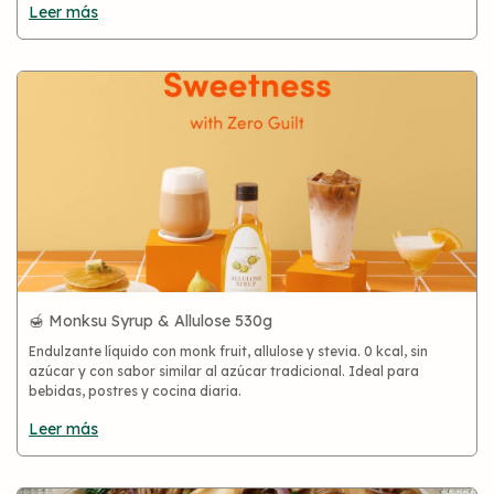
Leer más
🍯 Monksu Syrup & Allulose 530g
Endulzante líquido con monk fruit, allulose y stevia. 0 kcal, sin
azúcar y con sabor similar al azúcar tradicional. Ideal para
bebidas, postres y cocina diaria.
Leer más