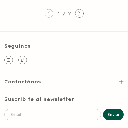
1
/
2
Seguinos
Contactános
Suscribite al newsletter