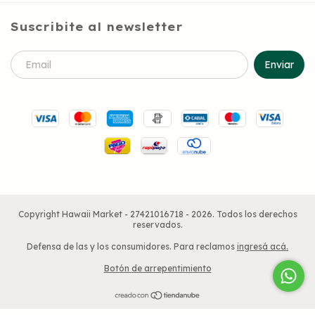
Suscribite al newsletter
Copyright Hawaii Market - 27421016718 - 2026. Todos los derechos
reservados.
Defensa de las y los consumidores. Para reclamos
ingresá acá.
Botón de arrepentimiento