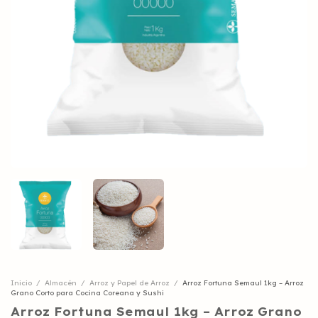
Inicio
/
Almacén
/
Arroz y Papel de Arroz
/
Arroz Fortuna Semaul 1kg – Arroz
Grano Corto para Cocina Coreana y Sushi
Arroz Fortuna Semaul 1kg – Arroz Grano