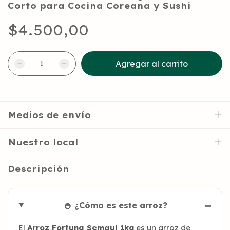
Corto para Cocina Coreana y Sushi
$4.500,00
Medios de envío
Nuestro local
Descripción
🍚 ¿Cómo es este arroz?
El
Arroz Fortuna Semaul 1kg
es un arroz de