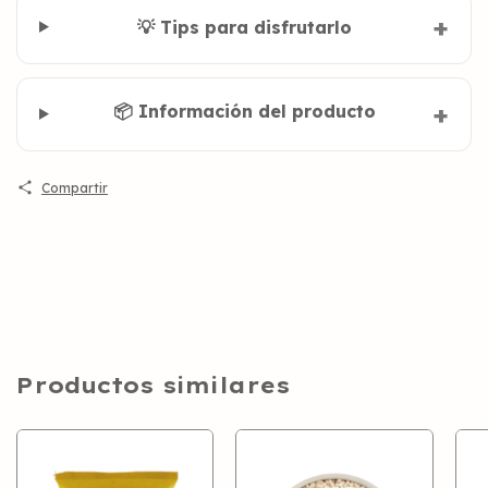
💡 Tips para disfrutarlo
📦 Información del producto
Compartir
Productos similares