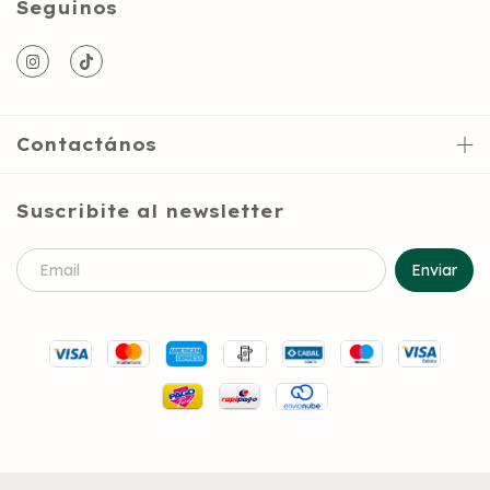
Seguinos
Contactános
Suscribite al newsletter