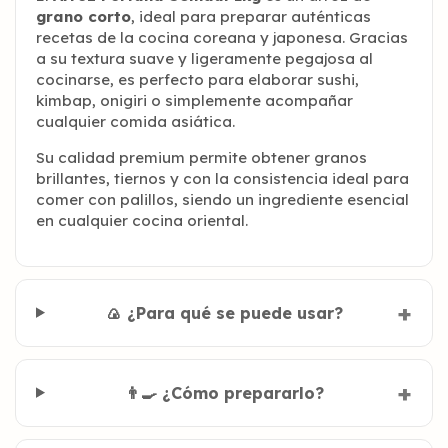
grano corto
, ideal para preparar auténticas
recetas de la cocina coreana y japonesa. Gracias
a su textura suave y ligeramente pegajosa al
cocinarse, es perfecto para elaborar sushi,
kimbap, onigiri o simplemente acompañar
cualquier comida asiática.
Su calidad premium permite obtener granos
brillantes, tiernos y con la consistencia ideal para
comer con palillos, siendo un ingrediente esencial
en cualquier cocina oriental.
🍙 ¿Para qué se puede usar?
👨‍🍳 ¿Cómo prepararlo?