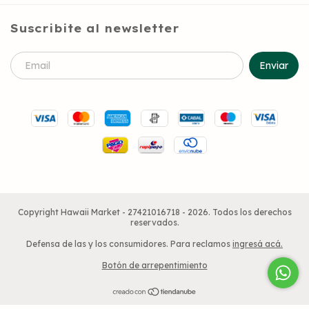
Suscribite al newsletter
Copyright Hawaii Market - 27421016718 - 2026. Todos los derechos
reservados.
Defensa de las y los consumidores. Para reclamos
ingresá acá.
Botón de arrepentimiento