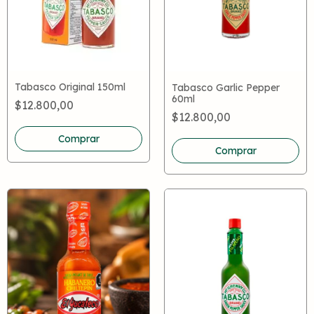
Tabasco Original 150ml
Tabasco Garlic Pepper
60ml
$12.800,00
$12.800,00
Comprar