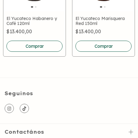
El Yucateco Habanero y
El Yucateco Marisquera
Café 120ml
Red 150ml
$13.400,00
$13.400,00
Seguinos
Contactános