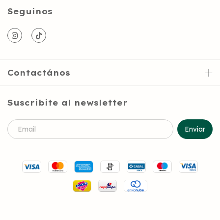
Seguinos
Contactános
Suscribite al newsletter