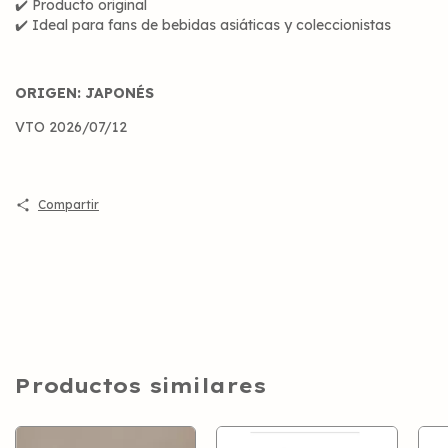
✔️ Producto original
✔️ Ideal para fans de bebidas asiáticas y coleccionistas
ORIGEN: JAPONÉS
VTO 2026/07/12
Compartir
Productos similares